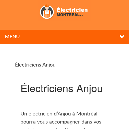
MENU
Électriciens Anjou
Électriciens Anjou
Un électricien d’Anjou à Montréal
pourra vous accompagner dans vos