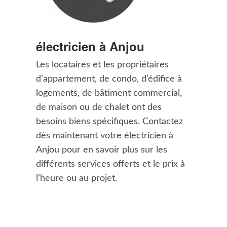
électricien à Anjou
Les locataires et les propriétaires
d’appartement, de condo, d’édifice à
logements, de bâtiment commercial,
de maison ou de chalet ont des
besoins biens spécifiques. Contactez
dès maintenant votre électricien à
Anjou pour en savoir plus sur les
différents services offerts et le prix à
l’heure ou au projet.