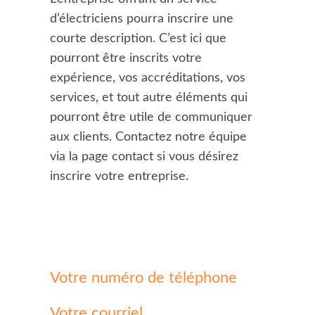
d’électriciens pourra inscrire une
courte description. C’est ici que
pourront être inscrits votre
expérience, vos accréditations, vos
services, et tout autre éléments qui
pourront être utile de communiquer
aux clients. Contactez notre équipe
via la page contact si vous désirez
inscrire votre entreprise.
Votre numéro de téléphone
Votre courriel