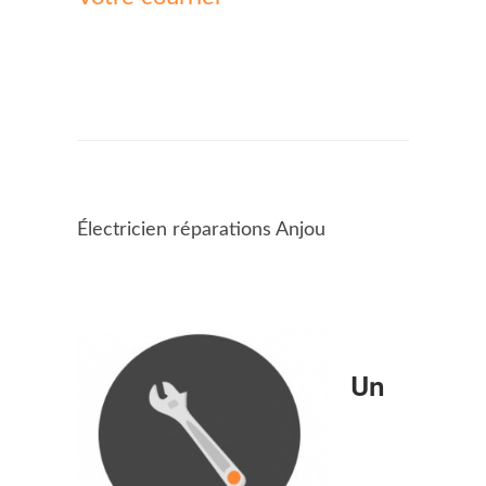
Électricien réparations Anjou
Un