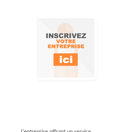
L’entreprise offrant un service