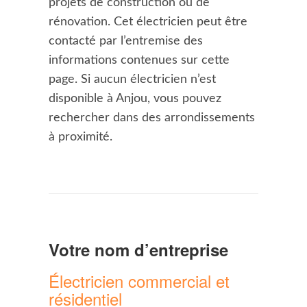
projets de construction ou de
rénovation. Cet électricien peut être
contacté par l’entremise des
informations contenues sur cette
page. Si aucun électricien n’est
disponible à Anjou, vous pouvez
rechercher dans des arrondissements
à proximité.
Votre nom d’entreprise
Électricien commercial et
résidentiel