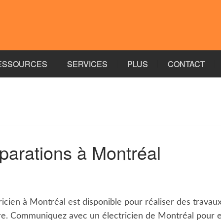
ESSOURCES
SERVICES
PLUS
CONTACT
éparations à Montréal
ricien à Montréal est disponible pour réaliser des travau
e. Communiquez avec un électricien de Montréal pour en 