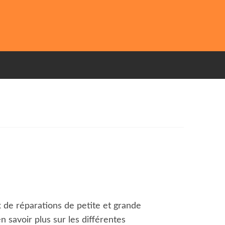
x de réparations de petite et grande
savoir plus sur les différentes