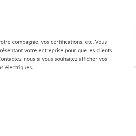
otre compagnie, vos certifications, etc. Vous
ésentant votre entreprise pour que les clients
ontactez-nous si vous souhaitez afficher vos
ns électriques.