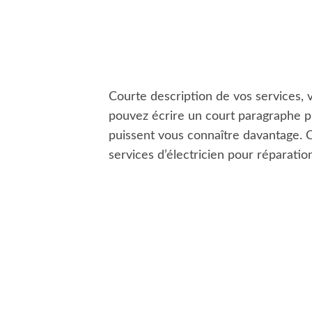
Courte description de vos services, v
pouvez écrire un court paragraphe pr
puissent vous connaître davantage. C
services d’électricien pour réparatio