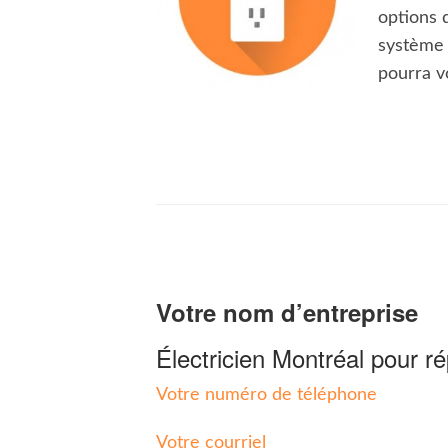
options 
système d
pourra v
Votre nom d’entreprise
Électricien Montréal pour r
Votre numéro de téléphone
Votre courriel