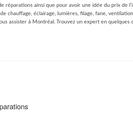
de réparations ainsi que pour avoir une idée du prix de l
e chauffage, éclairage, lumières, filage, fane, ventilation
ous assister à Montréal. Trouvez un expert en quelques c
éparations