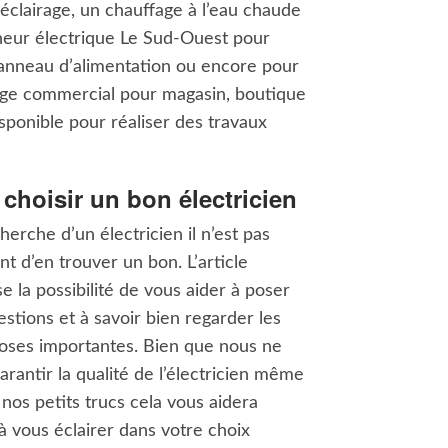
éclairage, un chauffage à l’eau chaude
eneur électrique Le Sud-Ouest pour
 panneau d’alimentation ou encore pour
rage commercial pour magasin, boutique
sponible pour réaliser des travaux
hoisir un bon électricien
herche d’un électricien il n’est pas
nt d’en trouver un bon. L’article
e la possibilité de vous aider à poser
stions et à savoir bien regarder les
hoses importantes. Bien que nous ne
rantir la qualité de l’électricien même
nos petits trucs cela vous aidera
à vous éclairer dans votre choix