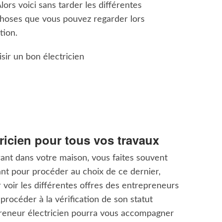
Alors voici sans tarder les différentes
choses que vous pouvez regarder lors
tion.
ir un bon électricien
ricien pour tous vos travaux
urant dans votre maison, vous faites souvent
ant pour procéder au choix de ce dernier,
oir les différentes offres des entrepreneurs
 procéder à la vérification de son statut
eneur électricien pourra vous accompagner